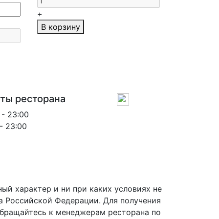
+
В корзину
ты ресторана
 - 23:00
 - 23:00
ый характер и ни при каких условиях не
а Российской Федерации. Для получения
 обращайтесь к менеджерам ресторана по