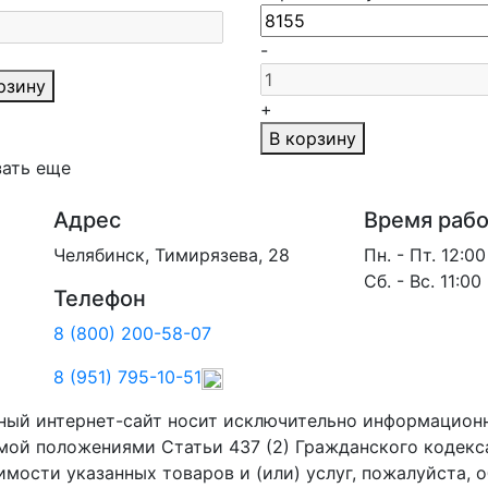
-
рзину
+
В корзину
зать еще
Адрес
Время рабо
Челябинск, Тимирязева, 28
Пн. - Пт. 12:00
Сб. - Вс. 11:00
Телефон
8 (800) 200-58-07
8 (951) 795-10-51
ный интернет-сайт носит исключительно информационн
мой положениями Статьи 437 (2) Гражданского кодекс
мости указанных товаров и (или) услуг, пожалуйста,