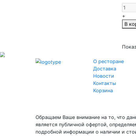
+
В ко
Пока
О ресторане
Доставка
Новости
Контакты
Корзина
Обращаем Ваше внимание на то, что дан
является публичной офертой, определяе
подробной информации о наличии и стои