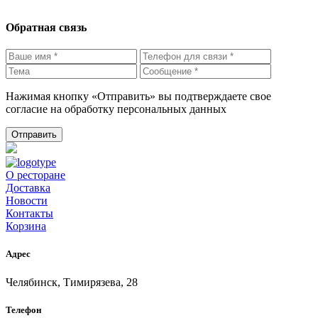
Обратная связь
Нажимая кнопку «Отправить» вы подтверждаете свое
согласие на обработку персональных данных
О ресторане
Доставка
Новости
Контакты
Корзина
Адрес
Челябинск, Тимирязева, 28
Телефон