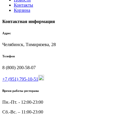
Контакты
Корзина
Контактная информация
Адрес
Челябинск, Тимирязева, 28
Телефон
8 (800) 200-58-07
+7 (951) 795-10-51
Время работы ресторана
Пн.-Пт. - 12:00-23:00
Сб.-Вс. – 11:00-23:00