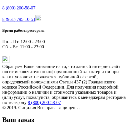
8 (800) 200-58-07
8 (951) 795-10-51
Время работы ресторана
Пн. - Пт. 12:00 - 23:00
Сб. - Вс. 11:00 - 23:00
Обращаем Ваше внимание на то, что данный интернет-сайт
носит исключительно информационный характер и ни при
каких условиях не является публичной офертой,
определяемой положениями Статьи 437 (2) Гражданского
кодекса Российской Федерации. Для получения подробной
информации о наличии и стоимости указанных товаров и
(или) услуг, пожалуйста, обращайтесь к менеджерам ресторана
по телефону
8 (800) 200-58-07
© 2019. Сицилия Все права защищены.
Ваш заказ