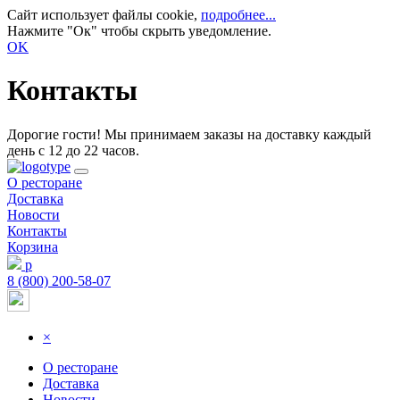
Сайт использует файлы cookie,
подробнее...
Нажмите "Ок" чтобы скрыть уведомление.
OK
Контакты
Дорогие гости! Мы принимаем заказы на доставку каждый
день с 12 до 22 часов.
О ресторане
Доставка
Новости
Контакты
Корзина
р
8 (800) 200-58-07
×
О ресторане
Доставка
Новости